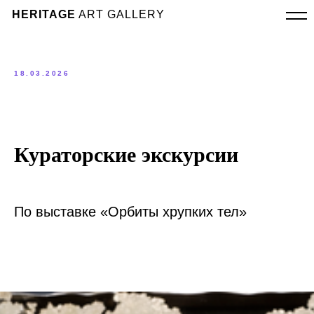
HERITAGE
ART GALLERY
18.03.2026
Кураторские экскурсии
По выставке «Орбиты хрупких тел»