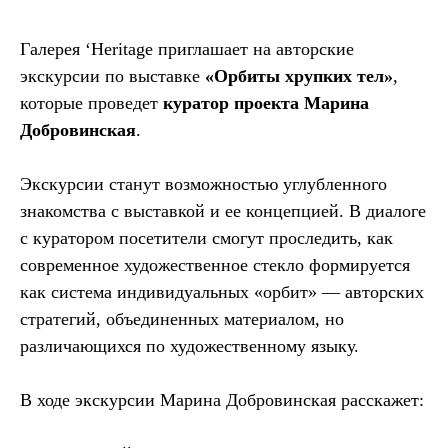
Галерея ‘Heritage приглашает на авторские
экскурсии по выставке
«Орбиты хрупких тел»
,
которые проведет
куратор проекта Марина
Добровинская
.
Экскурсии станут возможностью углубленного
знакомства с выставкой и ее концепцией. В диалоге
с куратором посетители смогут проследить, как
современное художественное стекло формируется
как система индивидуальных «орбит» — авторских
стратегий, объединенных материалом, но
различающихся по художественному языку.
В ходе экскурсии Марина Добровинская расскажет: