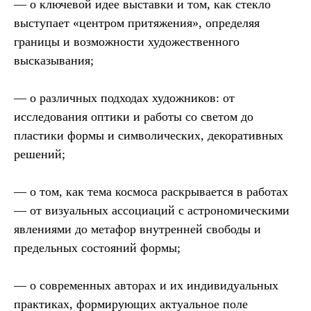
— о ключевой идее выставки и том, как стекло
выступает «центром притяжения», определяя
границы и возможности художественного
высказывания;
— о различных подходах художников: от
исследования оптики и работы со светом до
пластики формы и символических, декоративных
решений;
— о том, как тема космоса раскрывается в работах
— от визуальных ассоциаций с астрономическими
явлениями до метафор внутренней свободы и
предельных состояний формы;
— о современных авторах и их индивидуальных
практиках, формирующих актуальное поле