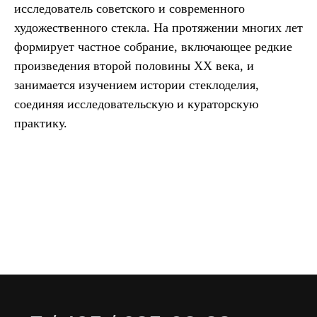
исследователь советского и современного
художественного стекла. На протяжении многих лет
формирует частное собрание, включающее редкие
произведения второй половины XX века, и
занимается изучением истории стеклоделия,
соединяя исследовательскую и кураторскую
практику.