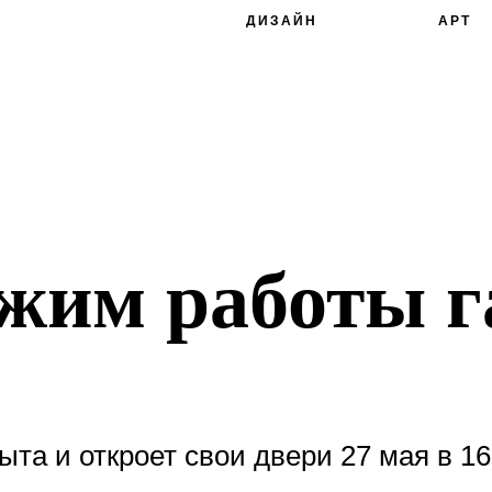
ДИЗАЙН
АРТ
жим работы г
ыта и откроет свои двери 27 мая в 16