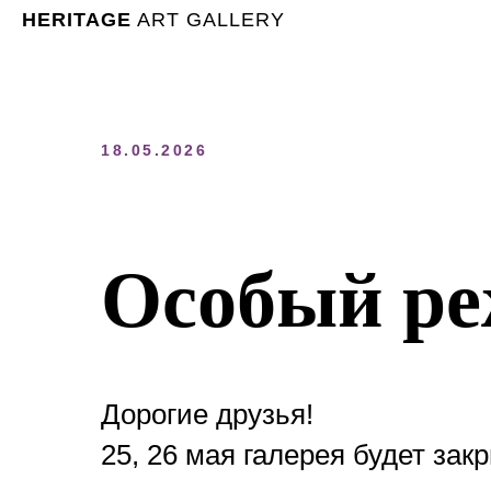
HERITAGE
ART GALLERY
18.05.2026
Особый ре
Дорогие друзья!
25, 26 мая галерея будет закр